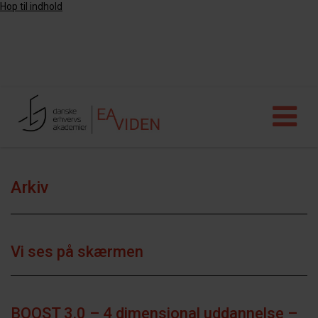
Hop til indhold
Arkiv
Vi ses på skærmen
BOOST 3.0 – 4 dimensional uddannelse –