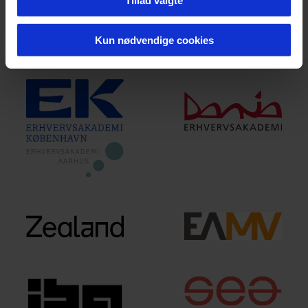
Kun nødvendige cookies