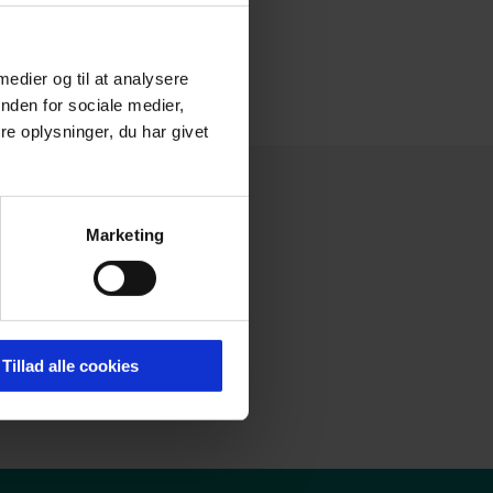
"
 medier og til at analysere
nden for sociale medier,
e oplysninger, du har givet
Marketing
Tillad alle cookies