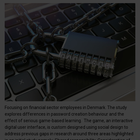
Focusing on financial sector employees in Denmark. The study
explores differences in password creation behaviour and the
effect of serious game-based learning. The game, an interactive
digital user interface, is custom designed using social design to
address previous gaps in research around three areas highlighted