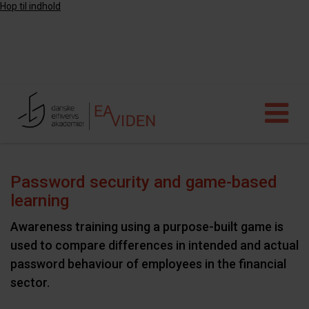
Hop til indhold
Password security and game-based
learning
Awareness training using a purpose-built game is
used to compare differences in intended and actual
password behaviour of employees in the financial
sector.