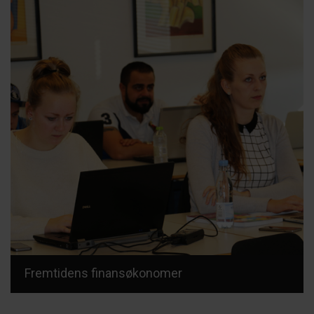
Fremtidens finansøkonomer