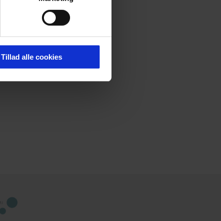
Tillad alle cookies