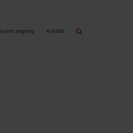
nceret søgning
Kontakt