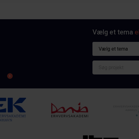
Vælg et tema
e
Vælg et tema