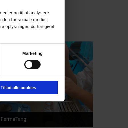
 medier og til at analysere
nden for sociale medier,
e oplysninger, du har givet
Marketing
Tillad alle cookies
FermaTang