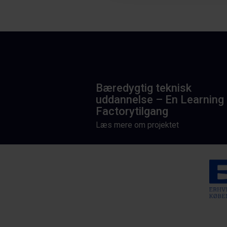
Bæredygtig teknisk
uddannelse – En Learning
Factorytilgang
Læs mere om projektet