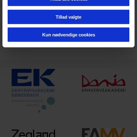
Innovation in collaboration
Tillad valgte
VIS FLERE
Kun nødvendige cookies