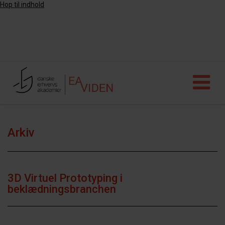
Hop til indhold
Arkiv
3D Virtuel Prototyping i
beklædningsbranchen