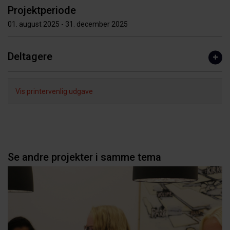
Projektperiode
01. august 2025 - 31. december 2025
Deltagere
Vis printervenlig udgave
Se andre projekter i samme tema