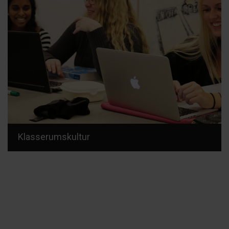
Klasserumskultur