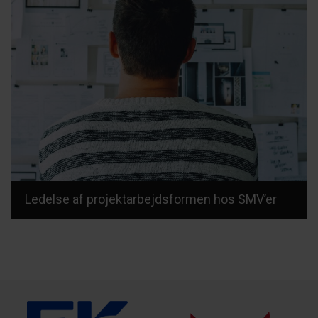
Ledelse af projektarbejdsformen hos SMV’er