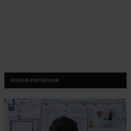
GrowUp international