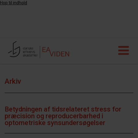
Hop til indhold
Arkiv
Betydningen af tidsrelateret stress for
præcision og reproducerbarhed i
optometriske synsundersøgelser