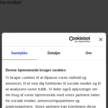
Hop til indhold
Samtykke
Detaljer
Om
Arkiv
Denne hjemmeside bruger cookies
Vi bruger cookies til at tilpasse vores indhold og
annoncer, til at vise dig funktioner til sociale medier og til
Klasserumskultur
at analysere vores trafik. Vi deler også oplysninger om
din brug af vores hjemmeside med vores partnere inden
for sociale medier, annonceringspartnere og
analysepartnere. Vores partnere kan kombinere disse
VIS FLERE