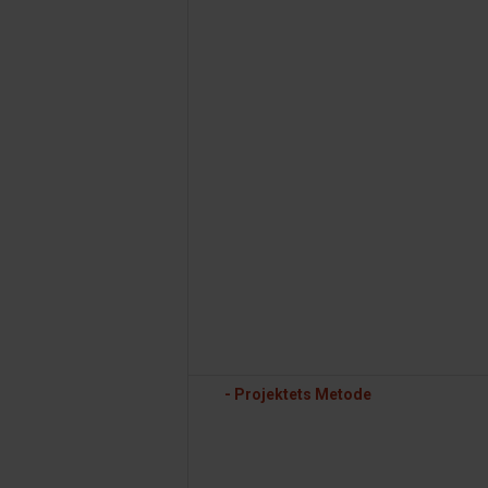
- Projektets Metode