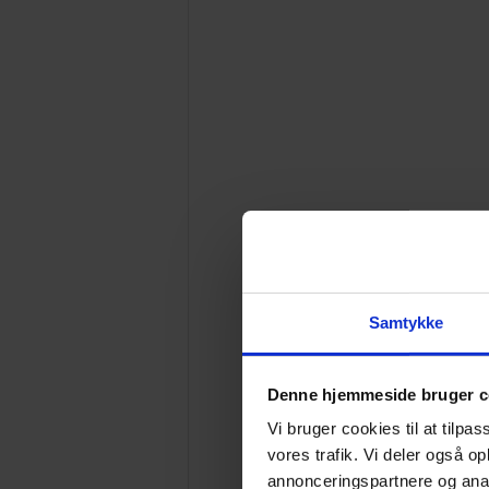
Samtykke
Denne hjemmeside bruger c
Vi bruger cookies til at tilpas
vores trafik. Vi deler også 
annonceringspartnere og anal