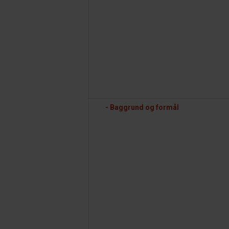
- Baggrund og formål