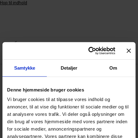
Hop til indhold
Samtykke
Detaljer
Om
Arkiv
Denne hjemmeside bruger cookies
Vi bruger cookies til at tilpasse vores indhold og
annoncer, til at vise dig funktioner til sociale medier og til
GoMobile
at analysere vores trafik. Vi deler også oplysninger om
din brug af vores hjemmeside med vores partnere inden
for sociale medier, annonceringspartnere og
analysepartnere. Vores partnere kan kombinere disse
VIS FLERE