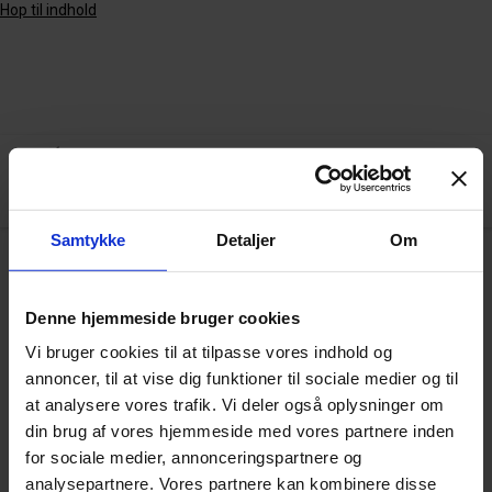
Hop til indhold
Samtykke
Detaljer
Om
Arkiv
Denne hjemmeside bruger cookies
Vi bruger cookies til at tilpasse vores indhold og
annoncer, til at vise dig funktioner til sociale medier og til
Sizing
at analysere vores trafik. Vi deler også oplysninger om
din brug af vores hjemmeside med vores partnere inden
for sociale medier, annonceringspartnere og
analysepartnere. Vores partnere kan kombinere disse
VIS FLERE